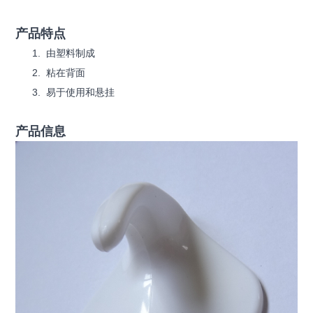
产品特点
由塑料制成
粘在背面
易于使用和悬挂
产品信息