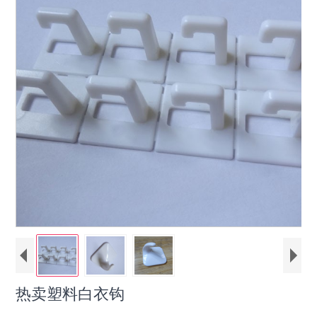
热卖塑料白衣钩