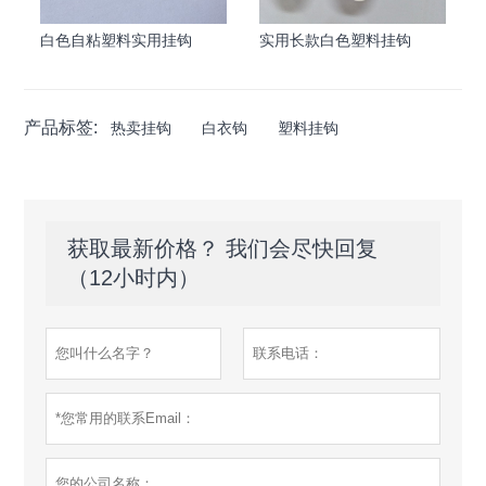
白色自粘塑料实用挂钩
实用长款白色塑料挂钩
产品标签:
热卖挂钩
白衣钩
塑料挂钩
获取最新价格？ 我们会尽快回复
（12小时内）