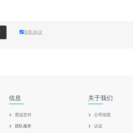
隐私协议
交
信息
关于我们
货运交付
公司信息
团队服务
认证