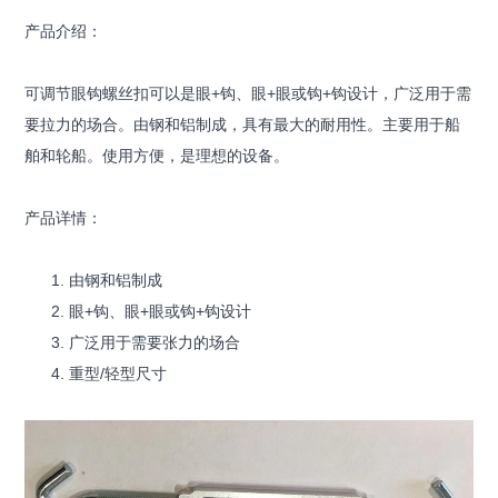
产品介绍：
可调节眼钩螺丝扣可以是眼+钩、眼+眼或钩+钩设计，广泛用于需
要拉力的场合。由钢和铝制成，具有最大的耐用性。主要用于船
舶和轮船。使用方便，是理想的设备。
产品详情：
由钢和铝制成
眼+钩、眼+眼或钩+钩设计
广泛用于需要张力的场合
重型/轻型尺寸