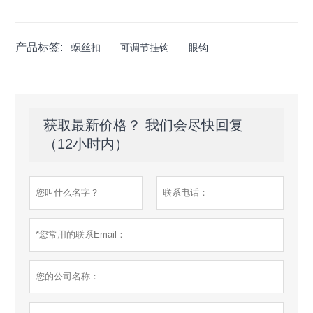
产品标签:
螺丝扣
可调节挂钩
眼钩
获取最新价格？ 我们会尽快回复
（12小时内）