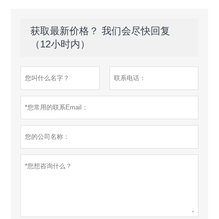
获取最新价格？ 我们会尽快回复
（12小时内）