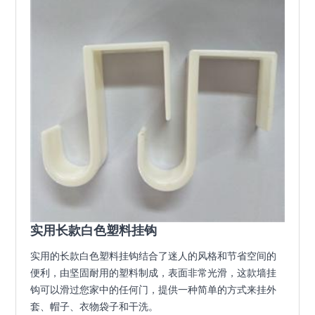
实用长款白色塑料挂钩
实用的长款白色塑料挂钩结合了迷人的风格和节省空间的
便利，由坚固耐用的塑料制成，表面非常光滑，这款墙挂
钩可以滑过您家中的任何门，提供一种简单的方式来挂外
套、帽子、衣物袋子和干洗。