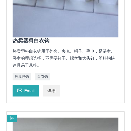
热卖塑料白衣钩
热卖塑料白衣钩用于外套、夹克、帽子、毛巾，是浴室、
卧室的理想选择，不需要钉子、螺丝和大头钉，塑料钩快
速且易于悬挂。
热卖挂钩
白衣钩

Email
详细
热