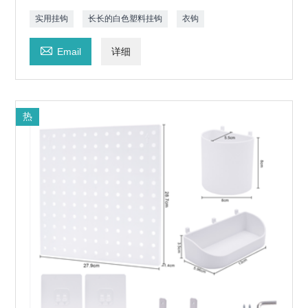
实用挂钩
长长的白色塑料挂钩
衣钩

Email
详细
热