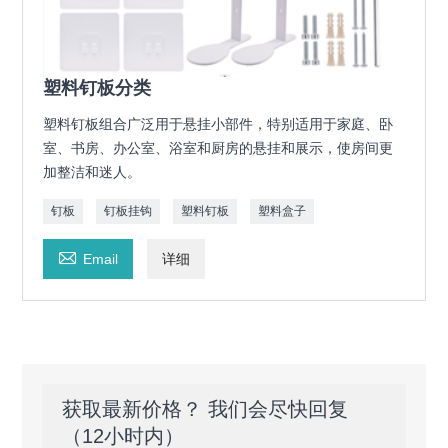
塑料钉板分类
塑料钉板组合广泛用于悬挂小部件，特别适用于家庭、卧
室、书房、办公室、浴室和厨房的悬挂和展示，使房间更
加整洁和迷人。
钉板
钉板挂钩
塑料钉板
塑料盒子

Email
详细
获取最新价格？ 我们会尽快回复
（12小时内）