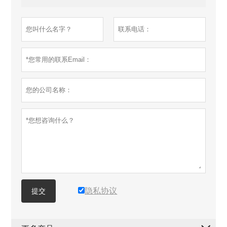
隐私协议
提交