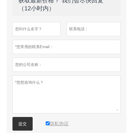
获取最新价格？ 我们会尽快回复
（12小时内）
隐私协议
提交