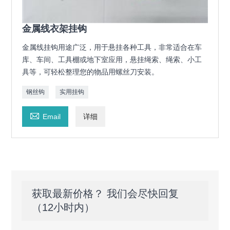
金属线衣架挂钩
金属线挂钩用途广泛，用于悬挂各种工具，非常适合在车
库、车间、工具棚或地下室应用，悬挂绳索、绳索、小工
具等，可轻松整理您的物品用螺丝刀安装。
钢丝钩
实用挂钩

Email
详细
获取最新价格？ 我们会尽快回复
（12小时内）