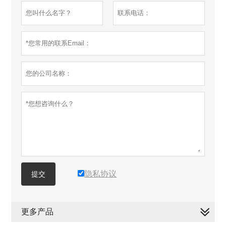
隐私协议
提交
更多产品