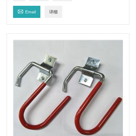

Email
详细