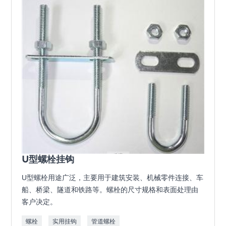
U型螺栓挂钩
U型螺栓用途广泛，主要用于建筑安装、机械零件连接、车
船、桥梁、隧道和铁路等。螺栓的尺寸规格和表面处理由
客户决定。
螺栓
实用挂钩
管道螺栓