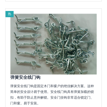
热
弹簧安全线门钩
弹簧安全线门钩是固定木门和窗户的绝佳解决方案。这种
简单的安全设计易于使用。安全线门钩具有弹簧加载的锁
扣，有助于防止意外解锁。安全门挂钩非常适合锁定门、
门和窗。易于安装。