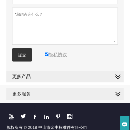
隐私协议
提交
更多产品
更多服务







版权所有 © 2019 中山市金中标准件有限公司