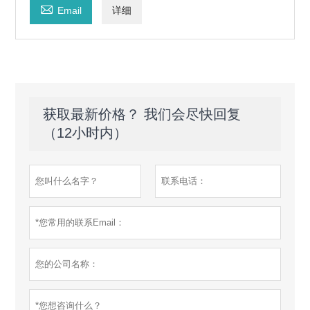

Email
详细
获取最新价格？ 我们会尽快回复
（12小时内）