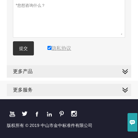
隐私协议
提交
更多产品
更多服务







版权所有 © 2019 中山市金中标准件有限公司