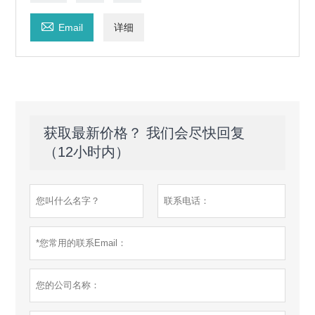

Email
详细
获取最新价格？ 我们会尽快回复
（12小时内）