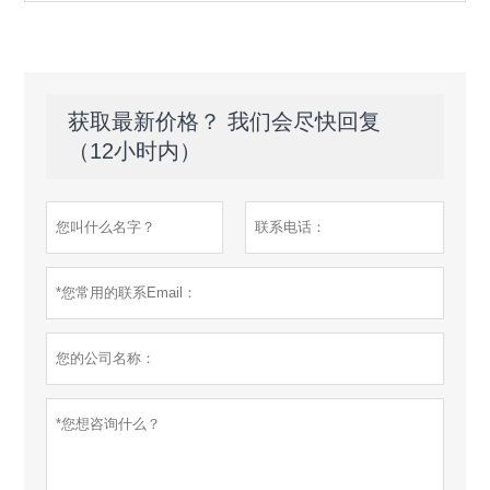
获取最新价格？ 我们会尽快回复
（12小时内）