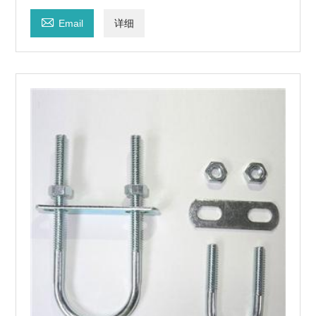

Email
详细