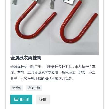
金属线衣架挂钩
金属线挂钩用途广泛，用于悬挂各种工具，非常适合在车
库、车间、工具棚或地下室应用，悬挂绳索、绳索、小工
具等，可轻松整理您的物品用螺丝刀安装。
钢丝钩
衣架挂钩

Email
详细