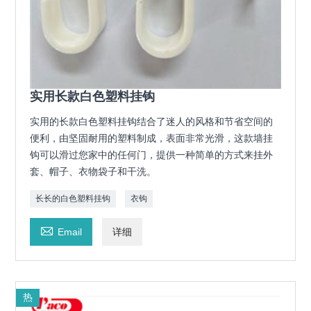
实用长款白色塑料挂钩
实用的长款白色塑料挂钩结合了迷人的风格和节省空间的
便利，由坚固耐用的塑料制成，表面非常光滑，这款墙挂
钩可以滑过您家中的任何门，提供一种简单的方式来挂外
套、帽子、衣物袋子和干洗。
长长的白色塑料挂钩
衣钩

Email
详细
热