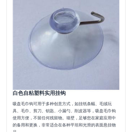
白色自粘塑料实用挂钩
吸盘毛巾钩可用于多种创意方式，如挂纸条幅、毛绒玩
具、毛巾、剪刀、钥匙、小漏勺、削皮器等，吸盘毛巾钩
使用方便，不留任何残留物。墙壁，足够您在家庭应用中
的备用和更换，非常适合在各种平坦和光滑的表面悬挂物