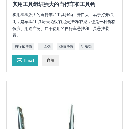
实用工具组织强大的自行车和工具钩
实用组织强大的自行车和工具挂钩，开口大，易于打开/关
闭，是车库/工具房天花板的完美挂钩/衣架，也是一种价格
低廉、用途广泛、易于使用的自行车悬挂和工具悬挂装
置。
自行车挂钩
工具钩
储物挂钩
组织钩

Email
详细