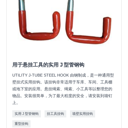
用于悬挂工具的实用 J 型管钢钩
UTILITY J-TUBE STEEL HOOK 由钢制成，是一种通用型
壁挂式实用挂钩。该挂钩非常适用于车库、车间、工具棚
或地下室的应用。悬挂绳索、绳索、小工具等以整理您的
物品。安装很简单，为了最大程度的安全，请安装到墙钉
上。
实用 J 型管钢钩
挂工具挂钩
墙壁实用挂钩
重型挂钩